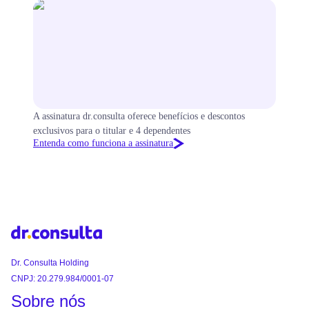
A assinatura dr.consulta oferece benefícios e descontos
exclusivos para o titular e 4 dependentes
Entenda como funciona a assinatura
Dr. Consulta Holding
CNPJ: 20.279.984/0001-07
Sobre nós