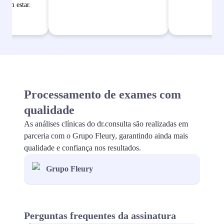
bem estar.
Processamento de exames com
qualidade
As análises clínicas do dr.consulta são realizadas em
parceria com o Grupo Fleury, garantindo ainda mais
qualidade e confiança nos resultados.
Grupo Fleury
Perguntas frequentes da assinatura