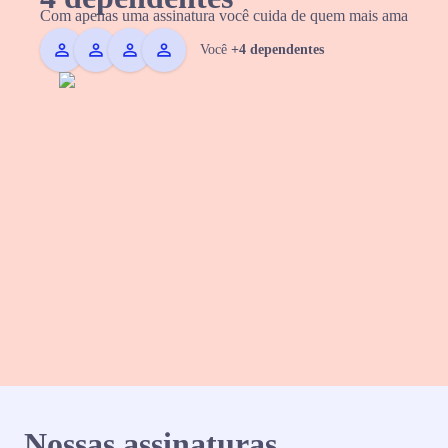
Com apenas uma assinatura você cuida de quem mais ama
Você
+4 dependentes
Nossas assinaturas