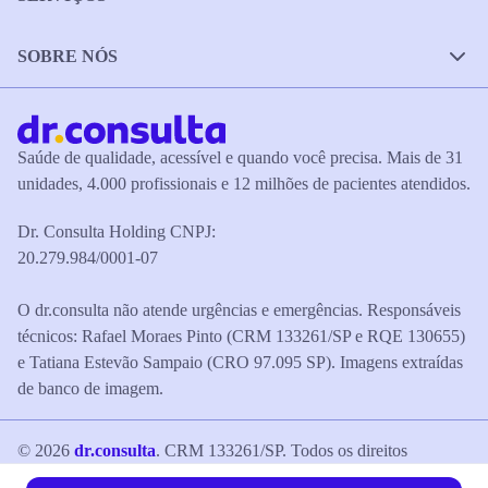
SOBRE NÓS
Saúde de qualidade, acessível e quando você precisa. Mais de 31
unidades, 4.000 profissionais e 12 milhões de pacientes atendidos.
Dr. Consulta Holding CNPJ:
20.279.984/0001-07
O dr.consulta não atende urgências e emergências. Responsáveis
técnicos: Rafael Moraes Pinto (CRM 133261/SP e RQE 130655)
e Tatiana Estevão Sampaio (CRO 97.095 SP). Imagens extraídas
de banco de imagem.
©
2026
dr.consulta
. CRM 133261/SP. Todos os direitos
reservados.