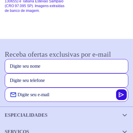
130655) e Tatiana Estevão Sampaio
(CRO 97.095 SP). Imagens extraídas
de banco de imagem.
Receba ofertas exclusivas por e-mail
ESPECIALIDADES
SERVIÇOS