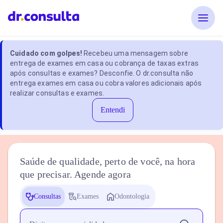
Cuidado com golpes!
Recebeu uma mensagem sobre
entrega de exames em casa ou cobrança de taxas extras
após consultas e exames? Desconfie. O dr.consulta não
entrega exames em casa ou cobra valores adicionais após
realizar consultas e exames.
Entendi
Saúde de qualidade, perto de você, na hora
que precisar. Agende agora
Consultas
Exames
Odontologia