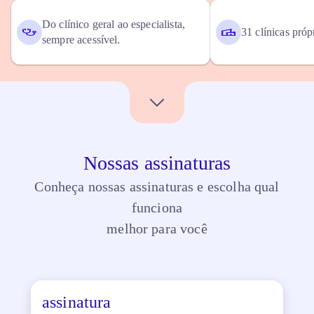
Do clínico geral ao especialista,
31 clínicas próp
sempre acessível.
Nossas assinaturas
Conheça nossas assinaturas e escolha qual
funciona
melhor para você
assinatura