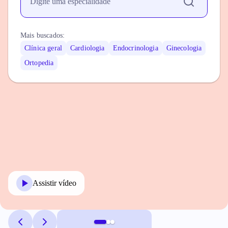
Mais buscados:
Clínica geral
Cardiologia
Endocrinologia
Ginecologia
Ortopedia
Assistir vídeo