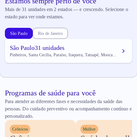
Estamos sempre perto de você
Mais de 31 unidades em 2 estados — e crescendo. Selecione o
estado para ver onde estamos.
São Paulo
Rio de Janeiro
São Paulo
31 unidades
Pinheiros, Santa Cecília, Paraíso, Itaquera, Tatuapé, Mooca...
Programas de saúde para você
Para atender as diferentes fases e necessidades da saúde das
pessoas. Do cuidado preventivo ou acompanhamento contínuo e
personalizado.
Crônicos
Mulher