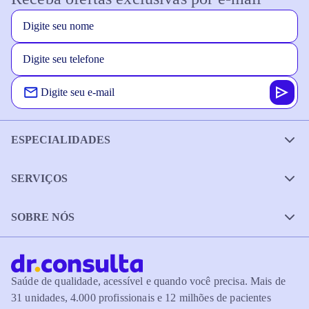
ESPECIALIDADES
SERVIÇOS
SOBRE NÓS
Saúde de qualidade, acessível e quando você precisa. Mais de
31 unidades, 4.000 profissionais e 12 milhões de pacientes