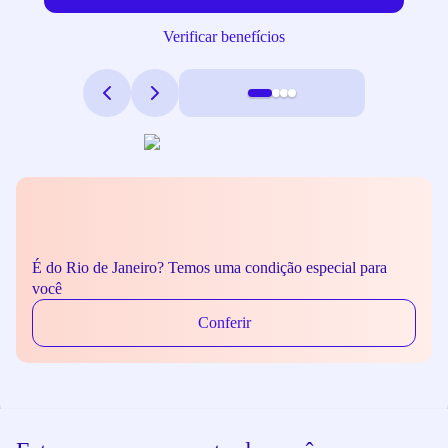
Verificar benefícios
É do Rio de Janeiro? Temos uma condição especial para
você
Conferir