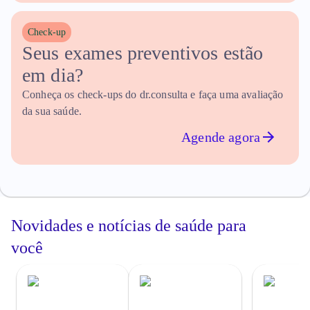
Check-up
Seus exames preventivos estão 
em dia?
Conheça os check-ups do dr.consulta e faça uma avaliação
da sua saúde.
Agende agora
Novidades e notícias de
saúde
para
você