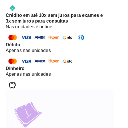
Crédito em até 10x sem juros para exames e
3x sem juros para consultas
Nas unidades e online
Débito
Apenas nas unidades
Dinheiro
Apenas nas unidades