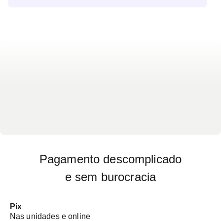
Pagamento descomplicado
e sem burocracia
Pix
Nas unidades e online