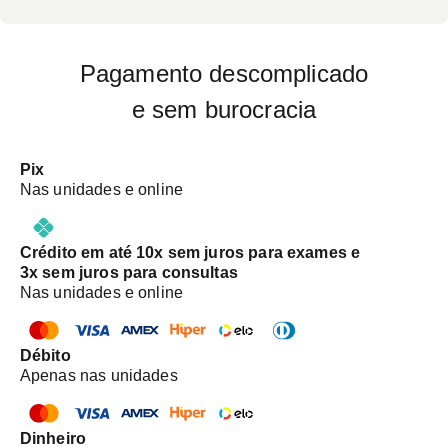
Pagamento descomplicado
e sem burocracia
Pix
Nas unidades e online
Crédito em até 10x sem juros para exames e
3x sem juros para consultas
Nas unidades e online
Débito
Apenas nas unidades
Dinheiro