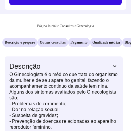
Página Inicial
>
Consultas
>
Ginecologia
Descrição e preparo
Outras consultas
Pagamento
Qualidade médica
Blo
Descrição
O Ginecologista é o médico que trata do organismo
da mulher e de seu aparelho genital, fazendo o
acompanhamento contínuo da saúde feminina.
Alguns dos sintomas avaliados pelo Ginecologista
são:
- Problemas de corrimento;
- Dor na relação sexual;
- Suspeita de gravidez;
- Prevenção de doenças relacionadas ao aparelho
reprodutor feminino.