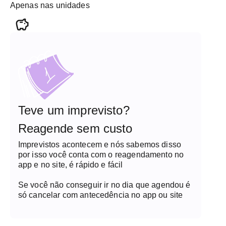
Apenas nas unidades
Teve um imprevisto?
Reagende sem custo
Imprevistos acontecem e nós sabemos disso
por isso você conta com o reagendamento no
app e no site, é rápido e fácil
Se você não conseguir ir no dia que agendou é
só cancelar com antecedência no app ou site