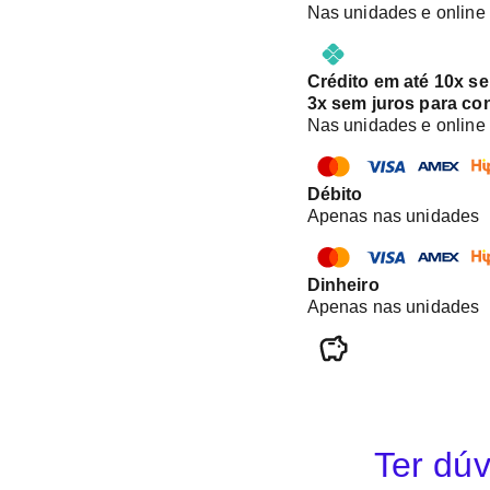
Nas unidades e online
Crédito em até 10x s
3x sem juros para co
Nas unidades e online
Débito
Apenas nas unidades
Dinheiro
Apenas nas unidades
Ter dúv