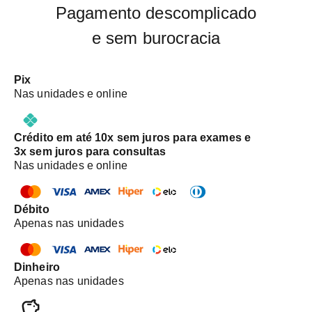
Pagamento descomplicado
e sem burocracia
Pix
Nas unidades e online
Crédito em até 10x sem juros para exames e
3x sem juros para consultas
Nas unidades e online
Débito
Apenas nas unidades
Dinheiro
Apenas nas unidades