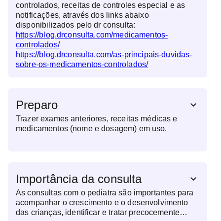
controlados, receitas de controles especial e as
notificações, através dos links abaixo
disponibilizados pelo dr consulta:
https://blog.drconsulta.com/medicamentos-
controlados/
https://blog.drconsulta.com/as-principais-duvidas-
sobre-os-medicamentos-controlados/
Preparo
Trazer exames anteriores, receitas médicas e
medicamentos (nome e dosagem) em uso.
Importância da consulta
As consultas com o pediatra são importantes para
acompanhar o crescimento e o desenvolvimento
das crianças, identificar e tratar precocemente