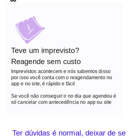
Teve um imprevisto?
Reagende sem custo
Imprevistos acontecem e nós sabemos disso
por isso você conta com o reagendamento no
app e no site, é rápido e fácil
Se você não conseguir ir no dia que agendou é
só cancelar com antecedência no app ou site
Ter dúvidas é normal, deixar de se